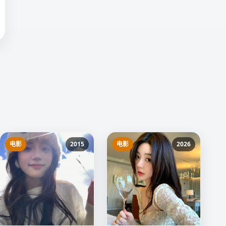
电影
2015
电影
2026