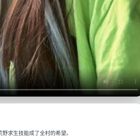
手荒野求生技能成了全村的希望。