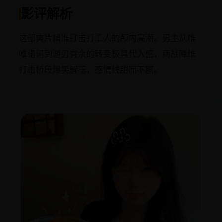
影评解析
这部爽片精准打击打工人的颅内高潮。男主从唯
唯诺诺到游刃有余的转变极具代入感，商战降维
打击桥段爆笑解压，感情线甜而不腻。