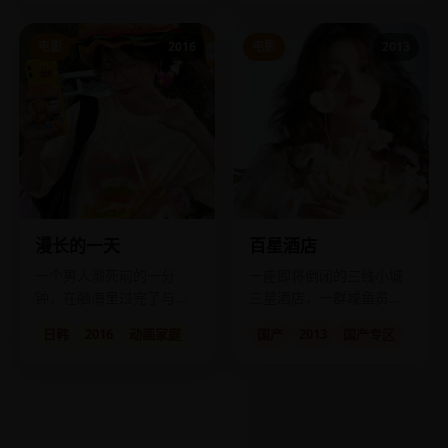
电影
2016
电影
2013
漫长的一天
百星酒店
一个男人濒死前的一分
一座即将倒闭的三线小城
钟，在脑海里过完了与自
三星酒店，一群咸鱼员
闭症女儿整整四十年的一
工，为了保住工作决定伪
日韩
2016
动画家庭
国产
2013
国产专区
生。
造“市旅游局五星好评”。