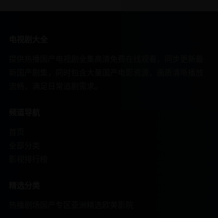
电视剧大全
提供热播国产电视剧全集高清免费在线观看，同步更新最
新国产剧集，同时包含大量国产电影资源，画质清晰播放
流畅，满足日常追剧需求。
频道导航
首页
全部分类
影视排行榜
精选分类
热播剧场
国产专区
亚洲精选
欧美影院