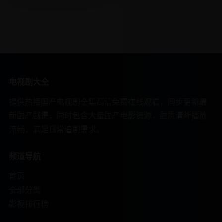
电视剧大全
提供热播国产电视剧全集高清免费在线观看，同步更新最
新国产剧集，同时包含大量国产电影资源，画质清晰播放
流畅，满足日常追剧需求。
频道导航
首页
全部分类
影视排行榜