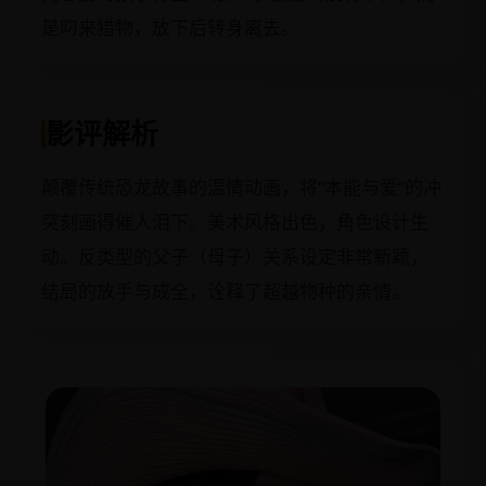
是叼来猎物，放下后转身离去。
影评解析
颠覆传统恐龙故事的温情动画，将“本能与爱”的冲
突刻画得催人泪下。美术风格出色，角色设计生
动。反类型的父子（母子）关系设定非常新颖，
结局的放手与成全，诠释了超越物种的亲情。