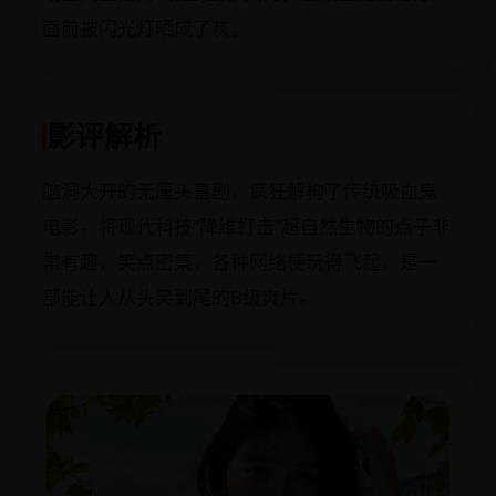
面前被闪光灯晒成了灰。
影评解析
脑洞大开的无厘头喜剧，疯狂解构了传统吸血鬼
电影。将现代科技“降维打击”超自然生物的点子非
常有趣，笑点密集，各种网络梗玩得飞起，是一
部能让人从头笑到尾的B级爽片。