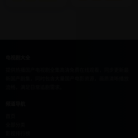
约。
电视剧大全
提供热播国产电视剧全集高清免费在线观看，同步更新最
新国产剧集，同时包含大量国产电影资源，画质清晰播放
流畅，满足日常追剧需求。
频道导航
首页
全部分类
影视排行榜