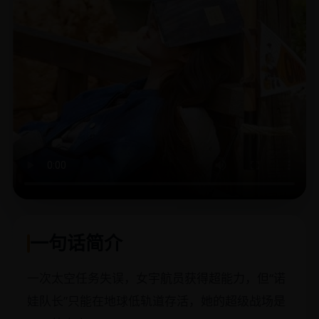
一句话简介
一次太空任务失误，女宇航员获得超能力，但“诺
娃队长”只能在地球低轨道存活，她的超级战场是