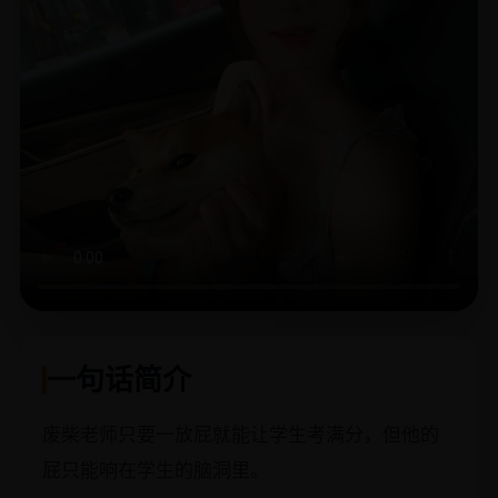
一句话简介
废柴老师只要一放屁就能让学生考满分，但他的
屁只能响在学生的脑洞里。