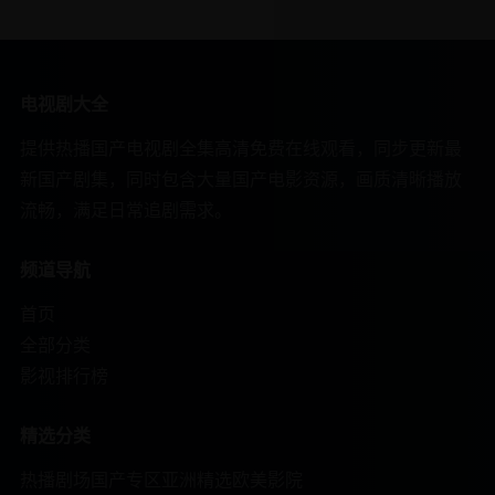
电视剧大全
提供热播国产电视剧全集高清免费在线观看，同步更新最
新国产剧集，同时包含大量国产电影资源，画质清晰播放
流畅，满足日常追剧需求。
频道导航
首页
全部分类
影视排行榜
精选分类
热播剧场
国产专区
亚洲精选
欧美影院