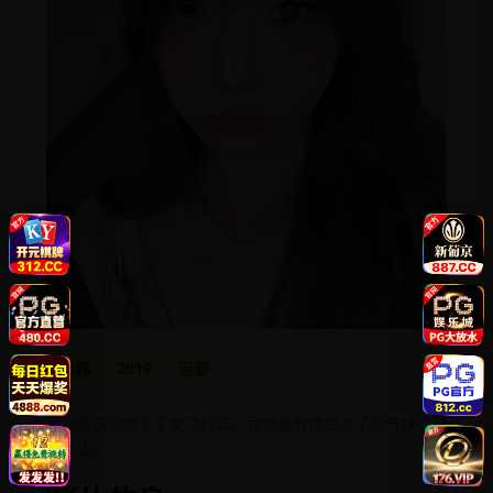
日韩
2019
电影
寅次郎这次迷上了女飞行员，竟然跟着她坐上了热气球飞越
富士山。