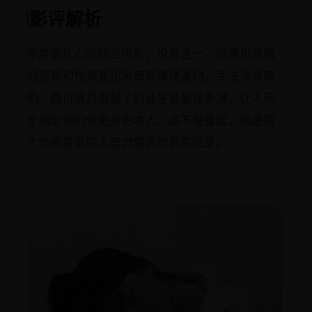
影评解析
年度最扎心的独立电影，没有之一。导演用跳脱
的剪辑和色调变化来表现情绪波动，手法非常高
明。两位演员贡献了职业生涯最佳表演，让人完
全相信他们就是角色本人。这不是童话，这是两
个伤痕累累的人努力靠近的真实记录。