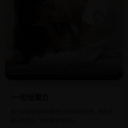
一句话简介
两个双相情感障碍患者在精神病院相爱，他们是
最好的恋人，也是最差的病人。