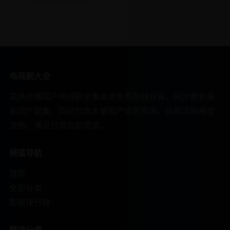
电视剧大全
提供热播国产电视剧全集高清免费在线观看，同步更新最
新国产剧集，同时包含大量国产电影资源，画质清晰播放
流畅，满足日常追剧需求。
频道导航
首页
全部分类
影视排行榜
精选分类