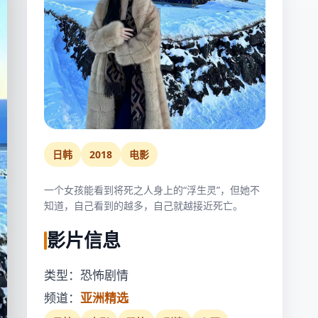
日韩
2018
电影
一个女孩能看到将死之人身上的“浮生灵”，但她不
知道，自己看到的越多，自己就越接近死亡。
影片信息
类型：恐怖剧情
频道：
亚洲精选