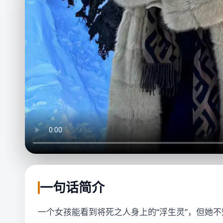
一句话简介
一个女孩能看到将死之人身上的“浮生灵”，但她