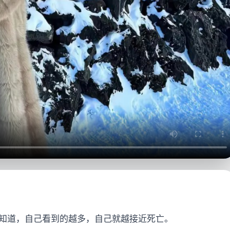
不知道，自己看到的越多，自己就越接近死亡。