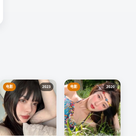
电影
2023
电影
2020