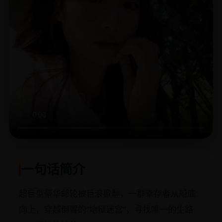
一句话简介
超巨型豪华邮轮被巨浪掀翻，一群幸存者从船底
向上，穿越倒置的“地狱迷宫”，寻找唯一的生路