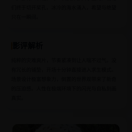
们终于切开桨孔，冰冷的海水涌入，希望与绝望
只在一瞬间。
影评解析
纯粹的灾难爽片，节奏紧凑到让人喘不过气。没
有冗长的铺垫，开场十分钟直接进入求生模式。
场景设计极富想象力，倒置的世界观带来了新奇
的压迫感。人性在极端环境下的闪光与自私刻画
真实。