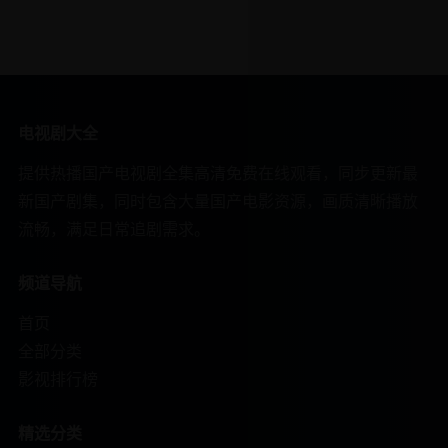
电视剧大全
提供热播国产电视剧全集高清免费在线观看，同步更新最
新国产剧集，同时包含大量国产电影资源，画质清晰播放
流畅，满足日常追剧需求。
频道导航
首页
全部分类
影视排行榜
精选分类