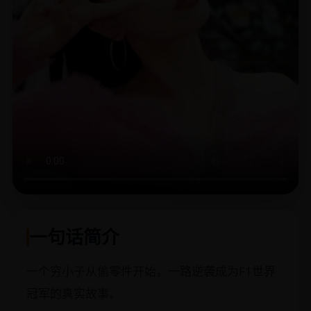
一句话简介
一个穷小子从偷零件开始，一路逆袭成为F1世界
冠军的真实故事。