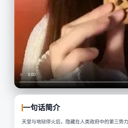
一句话简介
天堂与地狱停火后，隐藏在人类政府中的第三势力