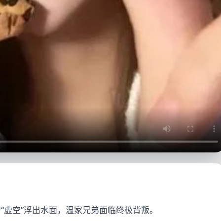
“虚空”浮出水面，温家兄弟面临终极背叛。