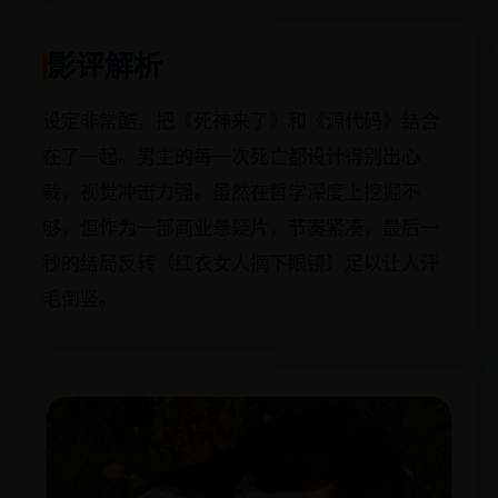
影评解析
设定非常酷，把《死神来了》和《源代码》结合
在了一起。男主的每一次死亡都设计得别出心
裁，视觉冲击力强。虽然在哲学深度上挖掘不
够，但作为一部商业悬疑片，节奏紧凑，最后一
秒的结局反转（红衣女人摘下眼镜）足以让人汗
毛倒竖。