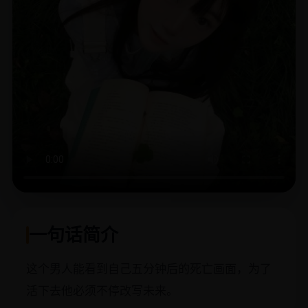
一句话简介
这个男人能看到自己五分钟后的死亡画面，为了
活下去他必须不停改写未来。