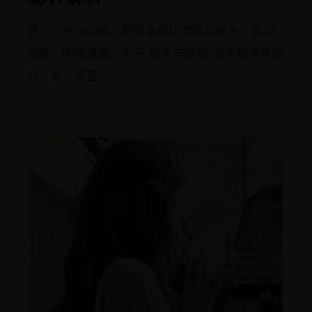
梦工厂高分动画，把反派萌化得恰到好处。笑点
密集，内核温暖，关于“标签与改变”的主题非常治
愈，老少皆宜。